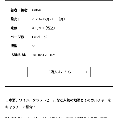
著者・編者
zinbei
発売日
2021年12月27日（月）
定価
￥1,210（税込）
ページ数
176ページ
版型
A5
ISBN/JAN
9784651201825
ご購入はこちら
日本酒、ワイン、クラフトビールなど人気の地酒とそのカルチャーを
キャッチーに紹介！