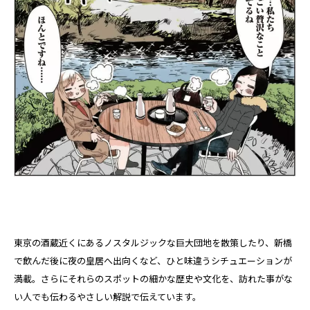
東京の酒蔵近くにあるノスタルジックな巨大団地を散策したり、新橋
で飲んだ後に夜の皇居へ出向くなど、ひと味違うシチュエーションが
満載。さらにそれらのスポットの細かな歴史や文化を、訪れた事がな
い人でも伝わるやさしい解説で伝えています。