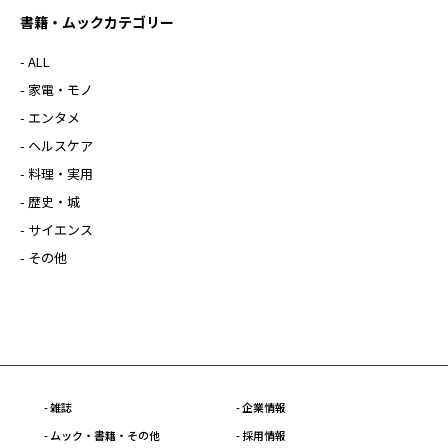
書籍・ムックカテゴリー
- ALL
- 家電・モノ
- エンタメ
- ヘルスケア
- 料理・実用
- 歴史・城
- サイエンス
- その他
- 雑誌
- 企業情報
- ムック・書籍・その他
- 採用情報