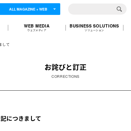
ALL MAGAZINE + WEB
WEB MEDIA
BUSINESS SOLUTIONS
ウェブメディア
ソリューション
まして
お詫びと訂正
CORRECTIONS
表記につきまして