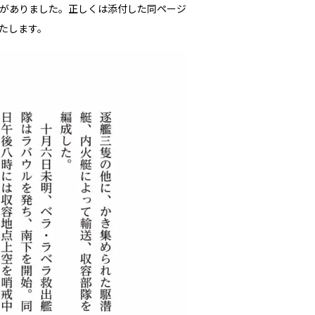
りがありました。正しくは添付した同ページ
たします。