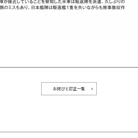
お詫びと訂正一覧