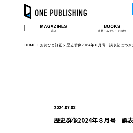
MAGAZINES
BOOKS
雑誌
書籍・ムック・その他
HOME
お詫びと訂正
歴史群像2024年８月号 誤表記につき
2024.07.08
歴史群像2024年８月号 誤