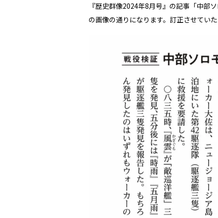
『歴史群像2024年8月号』の記事「中
の画像の通りになります。訂正させていた