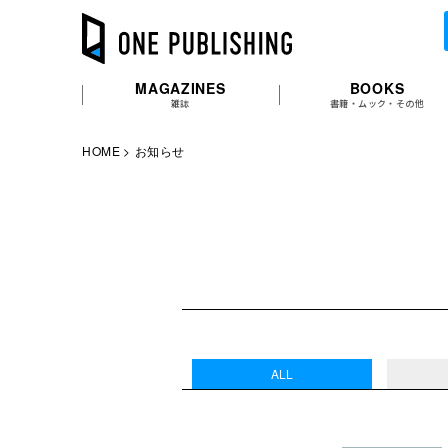
MAGAZINES
BOOKS
雑誌
書籍・ムック・その他
HOME
お知らせ
ALL