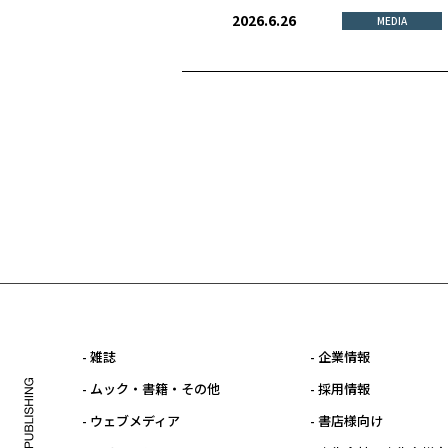
2026.6.26
MEDIA
- 雑誌
- 企業情報
- ムック・書籍・その他
- 採用情報
- ウェブメディア
- 書店様向け