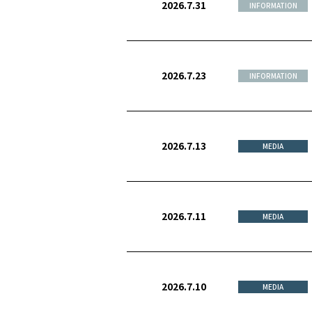
2026.7.31
INFORMATION
2026.7.23
INFORMATION
2026.7.13
MEDIA
2026.7.11
MEDIA
2026.7.10
MEDIA