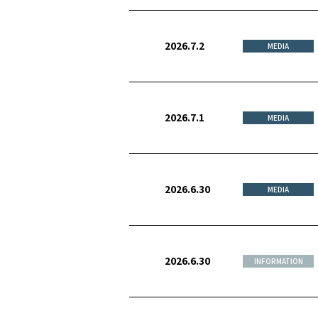
2026.7.2
MEDIA
2026.7.1
MEDIA
2026.6.30
MEDIA
2026.6.30
INFORMATION