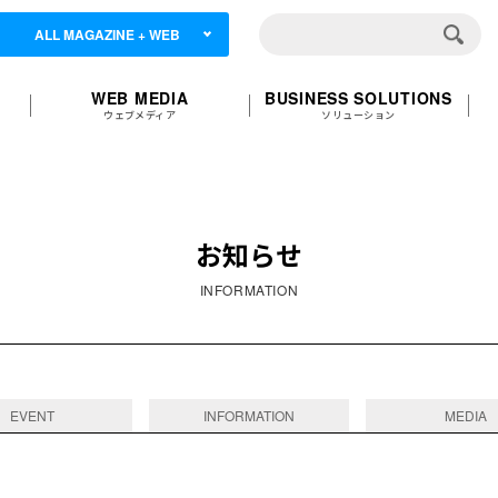
ALL MAGAZINE + WEB
WEB MEDIA
BUSINESS SOLUTIONS
ウェブメディア
ソリューション
お知らせ
INFORMATION
EVENT
INFORMATION
MEDIA