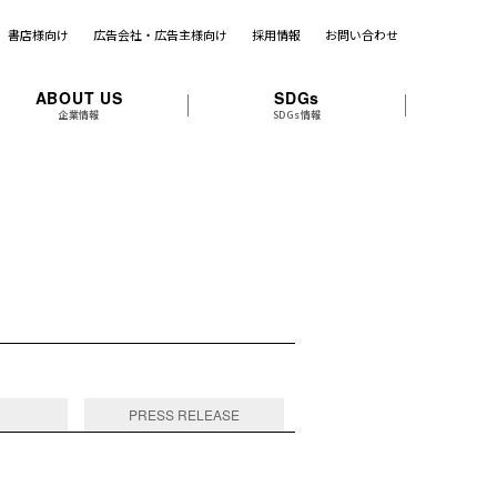
書店様向け
広告会社・広告主様向け
採用情報
お問い合わせ
ABOUT US
SDGs
企業情報
SDGs情報
PRESS RELEASE