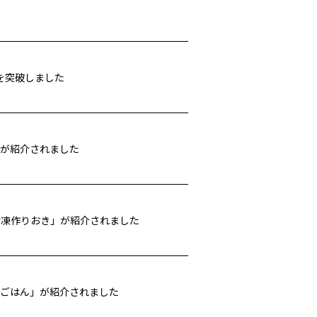
名を突破しました
」が紹介されました
整う冷凍作りおき」が紹介されました
ま抜きごはん」が紹介されました