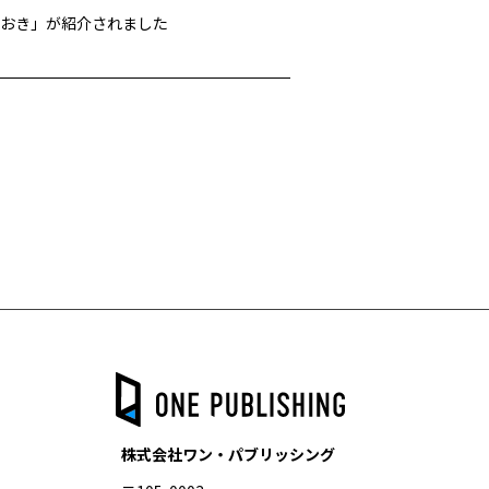
りおき」が紹介されました
株式会社ワン・パブリッシング