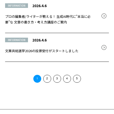
2026.4.6
INFORMATION
プロの編集者/ライターが教える！ 生成AI時代に”本当に必
要”な 文章の書き方・考え方講座のご案内
2026.4.6
INFORMATION
文房具総選挙2026の投票受付がスタートしました
1
2
3
4
5