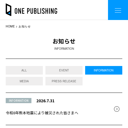
HOME
お知らせ
お知らせ
INFORMATION
ALL
EVENT
INFORMATION
MEDIA
PRESS RELEASE
2026.7.31
INFORMATION
令和8年熊本地震により被災された皆さまへ