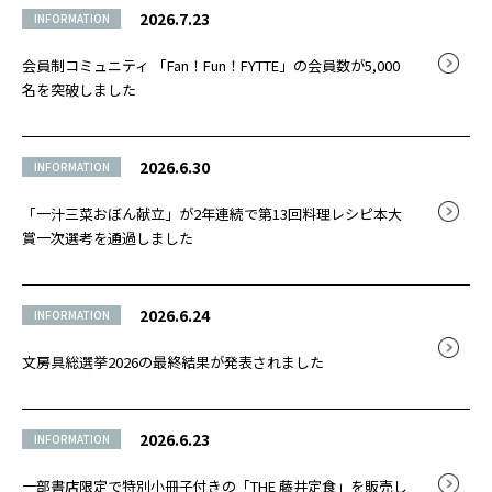
2026.7.23
INFORMATION
会員制コミュニティ 「Fan！Fun！FYTTE」の会員数が5,000
名を突破しました
2026.6.30
INFORMATION
「一汁三菜おぼん献立」が2年連続で第13回料理レシピ本大
賞一次選考を通過しました
2026.6.24
INFORMATION
文房具総選挙2026の最終結果が発表されました
2026.6.23
INFORMATION
一部書店限定で特別小冊子付きの「THE 藤井定食」を販売し