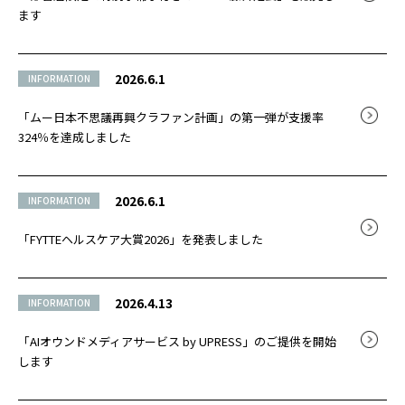
ます
2026.6.1
INFORMATION
「ムー日本不思議再興クラファン計画」の第一弾が支援率
324％を達成しました
2026.6.1
INFORMATION
「FYTTEヘルスケア大賞2026」を発表しました
2026.4.13
INFORMATION
「AIオウンドメディアサービス by UPRESS」のご提供を開始
します