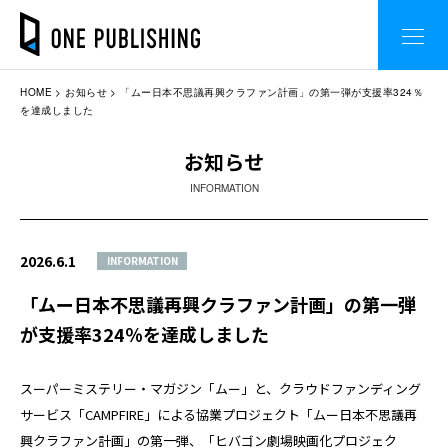
HOME
お知らせ
「ムー日本不思議再興クラファン計画」の第一弾が支援率324％
を達成しました
お知らせ
INFORMATION
2026.6.1
INFORMATION
「ムー日本不思議再興クラファン計画」の第一弾
が支援率324％を達成しました
スーパーミステリー・マガジン「ムー」と、クラウドファンディング
サービス「CAMPFIRE」による協業プロジェクト「ムー日本不思議再
興クラファン計画」の第一弾、「ヒバゴン劇場映画化プロジェク