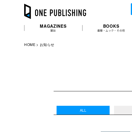
MAGAZINES
BOOKS
雑誌
書籍・ムック・その他
HOME
お知らせ
ALL