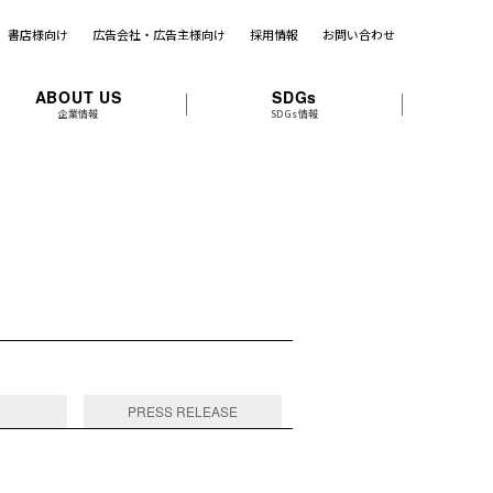
書店様向け
広告会社・広告主様向け
採用情報
お問い合わせ
ABOUT US
SDGs
企業情報
SDGs情報
PRESS RELEASE