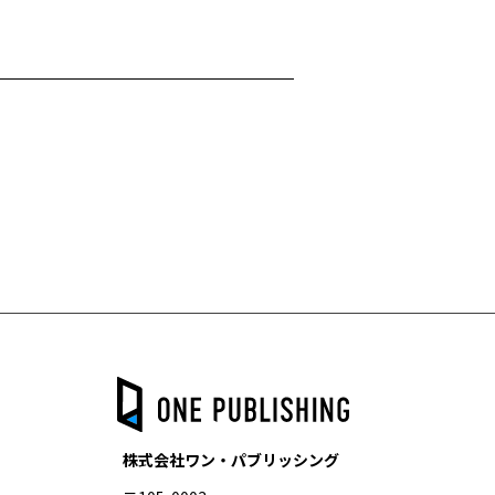
株式会社ワン・パブリッシング