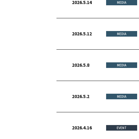
2026.5.14
MEDIA
2026.5.12
MEDIA
2026.5.8
MEDIA
2026.5.2
MEDIA
2026.4.16
EVENT