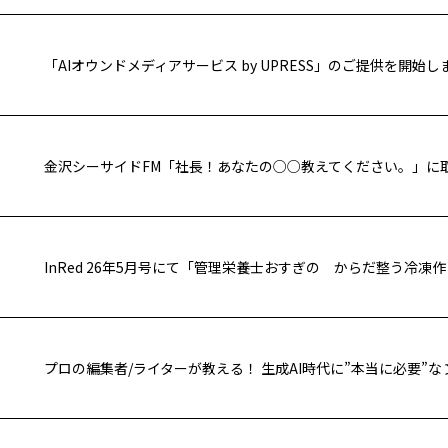
「AIオウンドメディアサービス by UPRESS」のご提供を開始し
InRed 26年5月号にて「管理栄養士おすぎの からだ整う冷