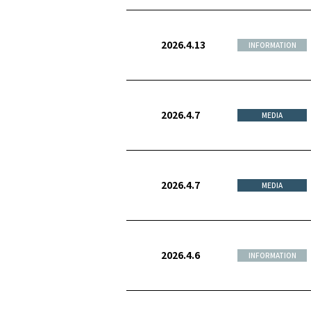
2026.4.13
INFORMATION
2026.4.7
MEDIA
2026.4.7
MEDIA
2026.4.6
INFORMATION