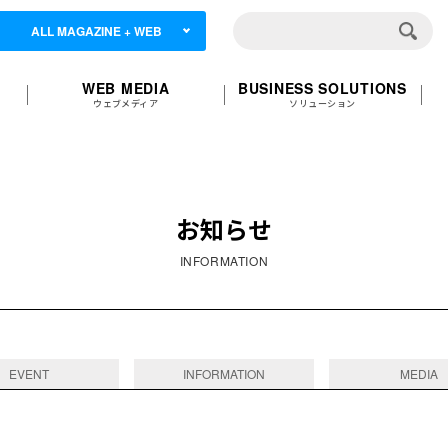
ALL MAGAZINE + WEB
WEB MEDIA
BUSINESS SOLUTIONS
ウェブメディア
ソリューション
お知らせ
INFORMATION
EVENT
INFORMATION
MEDIA