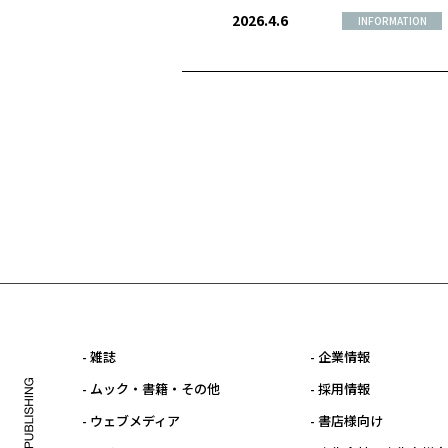
2026.4.6
INFORMATION
- 雑誌
- 企業情報
- ムック・書籍・その他
- 採用情報
- ウェブメディア
- 書店様向け