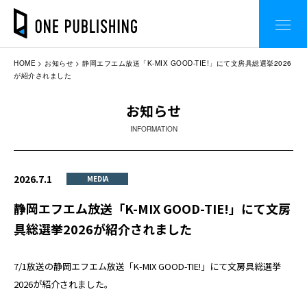
HOME
お知らせ
静岡エフエム放送「K-MIX GOOD-TIE!」にて文房具総選挙2026
が紹介されました
お知らせ
INFORMATION
2026.7.1
MEDIA
静岡エフエム放送「K-MIX GOOD-TIE!」にて文房
具総選挙2026が紹介されました
7/1放送の静岡エフエム放送「K-MIX GOOD-TIE!」にて文房具総選挙
2026が紹介されました。