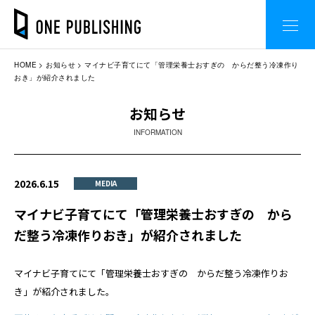
HOME
お知らせ
マイナビ子育てにて「管理栄養士おすぎの からだ整う冷凍作り
おき」が紹介されました
お知らせ
INFORMATION
2026.6.15
MEDIA
マイナビ子育てにて「管理栄養士おすぎの から
だ整う冷凍作りおき」が紹介されました
マイナビ子育てにて「管理栄養士おすぎの からだ整う冷凍作りお
き」が紹介されました。