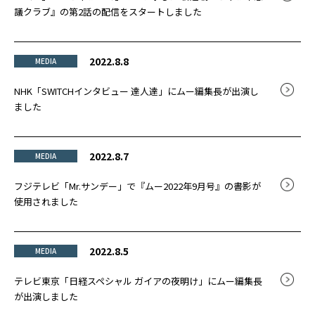
議クラブ』の第2話の配信をスタートしました
2022.8.8
MEDIA
NHK「SWITCHインタビュー 達人達」にムー編集長が出演し
ました
2022.8.7
MEDIA
フジテレビ「Mr.サンデー」で『ムー2022年9月号』の書影が
使用されました
2022.8.5
MEDIA
テレビ東京「日経スペシャル ガイアの夜明け」にムー編集長
が出演しました