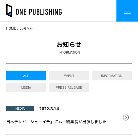
HOME
お知らせ
お知らせ
INFORMATION
ALL
EVENT
INFORMATION
MEDIA
PRESS RELEASE
2022.8.14
MEDIA
日本テレビ「シューイチ」にムー編集長が出演しました