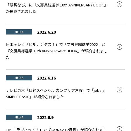
「懸賞なび」に『文房具総選挙 10th ANNIVERSARY BOOK』
が掲載されました
2022.6.20
MEDIA
日本テレビ「ヒルナンデス！」で「文房具総選挙2022」と
『文房具総選挙 10th ANNIVERSARY BOOK』が紹介されまし
た
2022.6.16
MEDIA
テレビ東京「日経スペシャル カンブリア宮殿」で『joba’s
SIMPLE BASIC』が紹介されました
2022.6.9
MEDIA
TBS「ラヴィット！」で『GetNavi12月号』が紹介されまし