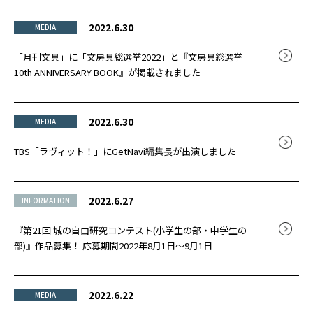
2022.6.30
MEDIA
「月刊文具」に「文房具総選挙2022」と『文房具総選挙
10th ANNIVERSARY BOOK』が掲載されました
2022.6.30
MEDIA
TBS「ラヴィット！」にGetNavi編集長が出演しました
2022.6.27
INFORMATION
『第21回 城の自由研究コンテスト(小学生の部・中学生の
部)』作品募集！ 応募期間2022年8月1日～9月1日
2022.6.22
MEDIA