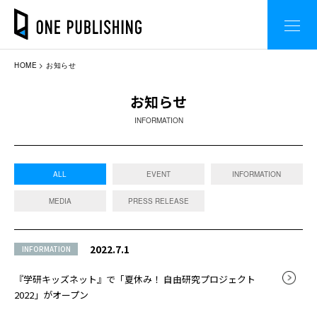
HOME
お知らせ
お知らせ
INFORMATION
ALL
EVENT
INFORMATION
MEDIA
PRESS RELEASE
2022.7.1
INFORMATION
『学研キッズネット』で「夏休み！ 自由研究プロジェクト
2022」がオープン