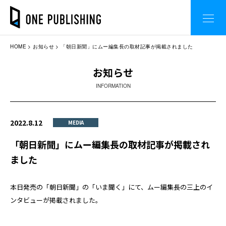
HOME
お知らせ
「朝日新聞」にムー編集長の取材記事が掲載されました
お知らせ
INFORMATION
2022.8.12
MEDIA
「朝日新聞」にムー編集長の取材記事が掲載され
ました
本日発売の「朝日新聞」の「いま聞く」にて、ムー編集長の三上のイ
ンタビューが掲載されました。