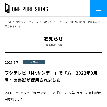
HOME
お知らせ
フジテレビ「Mr.サンデー」で『ムー2022年9月号』の書影が使
用されました
お知らせ
INFORMATION
2022.8.7
MEDIA
フジテレビ「Mr.サンデー」で『ムー2022年9月
号』の書影が使用されました
本日、フジテレビ「Mr.サンデー」で『ムー2022年9月号』の書影が使
用されました。