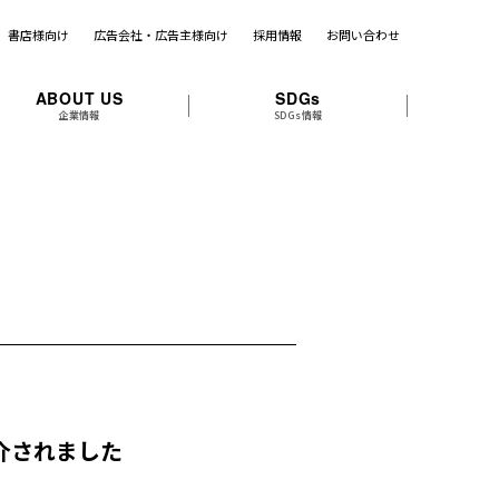
書店様向け
広告会社・広告主様向け
採用情報
お問い合わせ
ABOUT US
SDGs
企業情報
SDGs情報
紹介されました