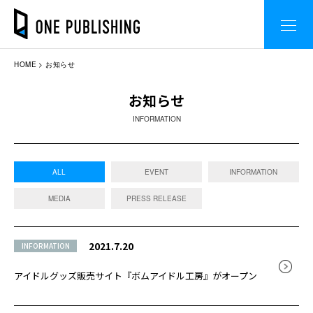
HOME
お知らせ
お知らせ
INFORMATION
ALL
EVENT
INFORMATION
MEDIA
PRESS RELEASE
2021.7.20
INFORMATION
アイドルグッズ販売サイト『ボムアイドル工房』がオープン