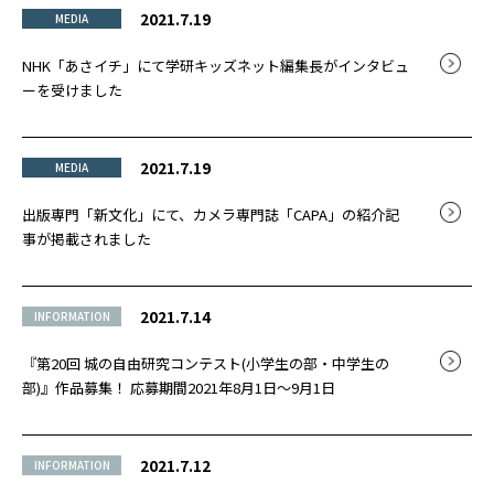
2021.7.19
MEDIA
NHK「あさイチ」にて学研キッズネット編集長がインタビュ
ーを受けました
2021.7.19
MEDIA
出版専門「新文化」にて、カメラ専門誌「CAPA」の紹介記
事が掲載されました
2021.7.14
INFORMATION
『第20回 城の自由研究コンテスト(小学生の部・中学生の
部)』作品募集！ 応募期間2021年8月1日～9月1日
2021.7.12
INFORMATION