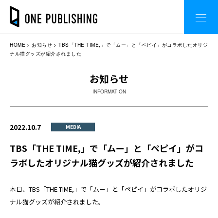
HOME
お知らせ
TBS「THE TIME,」で「ムー」と「ペピイ」がコラボしたオリジ
ナル猫グッズが紹介されました
お知らせ
INFORMATION
2022.10.7
MEDIA
TBS「THE TIME,」で「ムー」と「ペピイ」がコ
ラボしたオリジナル猫グッズが紹介されました
本日、TBS「THE TIME,」で「ムー」と「ペピイ」がコラボしたオリジ
ナル猫グッズが紹介されました。