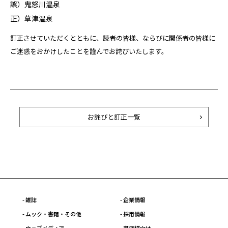
誤）鬼怒川温泉
正）草津温泉
訂正させていただくとともに、読者の皆様、ならびに関係者の皆様に
ご迷惑をおかけしたことを謹んでお詫びいたします。
お詫びと訂正一覧
- 雑誌
- 企業情報
- ムック・書籍・その他
- 採用情報