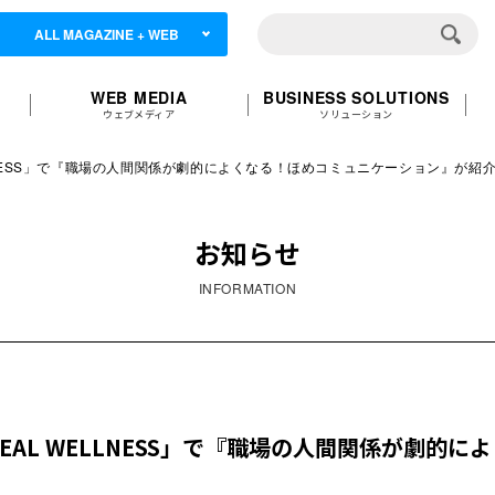
ALL MAGAZINE + WEB
WEB MEDIA
BUSINESS SOLUTIONS
ウェブメディア
ソリューション
 WELLNESS」で『職場の人間関係が劇的によくなる！ほめコミュニケーション』が紹
お知らせ
INFORMATION
E REAL WELLNESS」で『職場の人間関係が劇