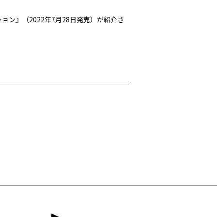
ション』（2022年7月28日発売）が紹介さ