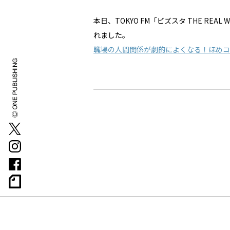
本日、TOKYO FM「ビズスタ THE R
れました。
職場の人間関係が劇的によくなる！ほめコ