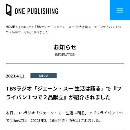
HOME
お知らせ
TBSラジオ「ジェーン・スー 生活は踊る」で『フライパン１つ
で２品献立』が紹介されました
お知らせ
INFORMATION
2023.4.11
MEDIA
TBSラジオ「ジェーン・スー 生活は踊る」で『フ
ライパン１つで２品献立』が紹介されました
本日、TBSラジオ「ジェーン・スー 生活は踊る」で『フライパン１つ
で２品献立』（2023年3月16日発売）が紹介されました。