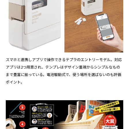
スマホと連携しアプリで操作できるテプラのエントリーモデル。対応
アプリは2つ用意され、テンプレはデザイン重視からシンプルなもの
まで豊富に揃っている。電池駆動式で、使う場所を選ばないのも評価
ポイント。