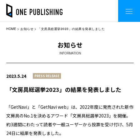
HOME
お知らせ
「文房具総選挙2023」の結果を発表しました
お知らせ
INFORMATION
2023.5.24
PRESS RELEASE
「文房具総選挙2023」の結果を発表しました
「GetNavi」と「GetNavi web」は、2022年度に発売された新作
文房具のNo.1を決めるアワード「文房具総選挙2023」を開催。
約3週間にわたって読者や一般ユーザーから投票を受け付け、5月
24日に結果を発表しました。