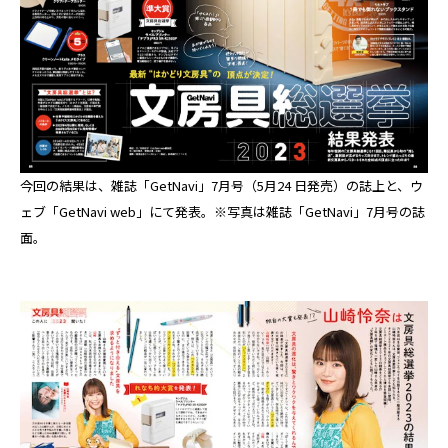
今回の結果は、雑誌「GetNavi」7月号（5月24 日発売）の誌上と、ウ
ェブ「GetNavi web」にて発表。※写真は雑誌「GetNavi」7月号の誌
面。