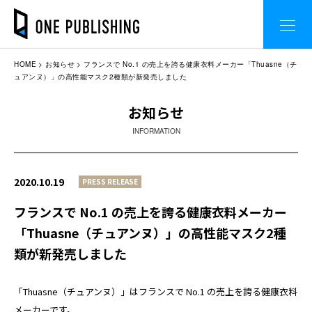
HOME
お知らせ
フランスで No.1 の売上を誇る健康衣料メーカー「Thuasne（チ
ュアンヌ）」の高性能マスク2種類が新発売しました
お知らせ
INFORMATION
2020.10.19
PRESS RELEASE
フランスで No.1 の売上を誇る健康衣料メーカー
「Thuasne（チュアンヌ）」の高性能マスク2種
類が新発売しました
「Thuasne（チュアンヌ）」はフランスで No.1 の売上を誇る健康衣料
メーカーです。