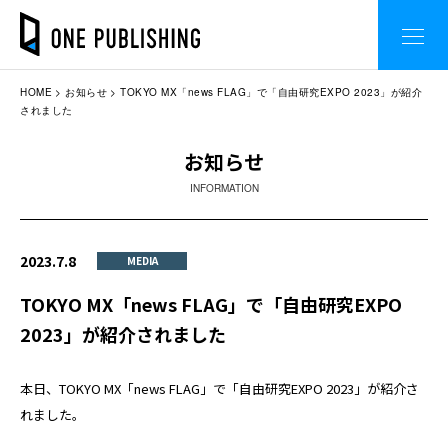
HOME
お知らせ
TOKYO MX「news FLAG」で「自由研究EXPO 2023」が紹介
されました
お知らせ
INFORMATION
2023.7.8
MEDIA
TOKYO MX「news FLAG」で「自由研究EXPO
2023」が紹介されました
本日、TOKYO MX「news FLAG」で「自由研究EXPO 2023」が紹介さ
れました。