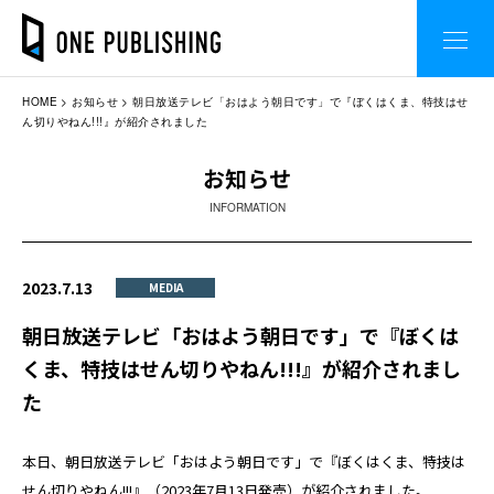
HOME
お知らせ
朝日放送テレビ「おはよう朝日です」で『ぼくはくま、特技はせ
ん切りやねん!!!』が紹介されました
お知らせ
INFORMATION
2023.7.13
MEDIA
朝日放送テレビ「おはよう朝日です」で『ぼくは
くま、特技はせん切りやねん!!!』が紹介されまし
た
本日、朝日放送テレビ「おはよう朝日です」で『ぼくはくま、特技は
せん切りやねん!!!』（2023年7月13日発売）が紹介されました。