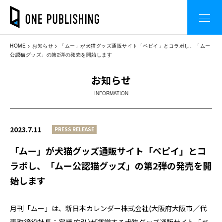
HOME
お知らせ
「ムー」が犬猫グッズ通販サイト「ペピイ」とコラボし、「ムー
公認猫グッズ」の第2弾の発売を開始します
お知らせ
INFORMATION
2023.7.11
PRESS RELEASE
「ムー」が犬猫グッズ通販サイト「ペピイ」とコ
ラボし、「ムー公認猫グッズ」の第2弾の発売を開
始します
月刊「ムー」は、新⽇本カレンダー株式会社(⼤阪府⼤阪市／代