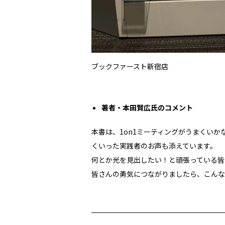
ブックファースト新宿店
著者・本田賢広氏のコメント
本書は、1on1ミーティングがうまくい
くいった実践者のお声も添えています。
何とか光を見出したい！と頑張っている皆
皆さんの勇気につながりましたら、こんな