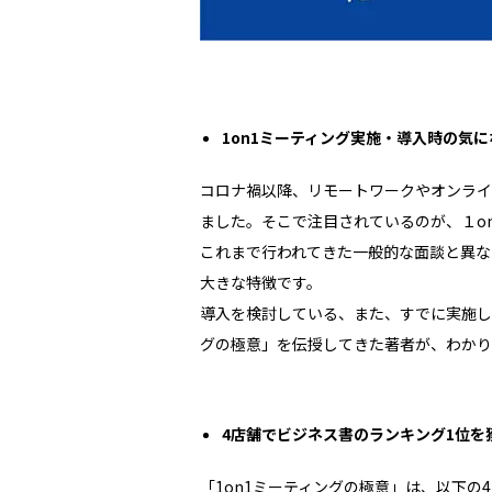
1on1ミーティング実施・導入時の気
コロナ禍以降、リモートワークやオンライ
ました。そこで注目されているのが、１o
これまで行われてきた一般的な面談と異な
大きな特徴です。
導入を検討している、また、すでに実施して
グの極意」を伝授してきた著者が、わかり
4店舗でビジネス書のランキング1位を
「1on1ミーティングの極意」は、以下