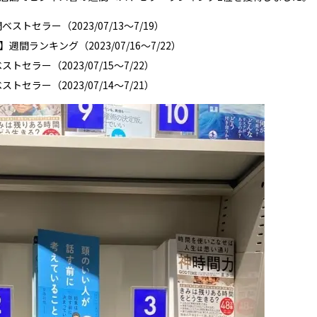
トセラー（2023/07/13～7/19）
ランキング（2023/07/16～7/22）
ラー（2023/07/15～7/22）
ラー（2023/07/14～7/21）