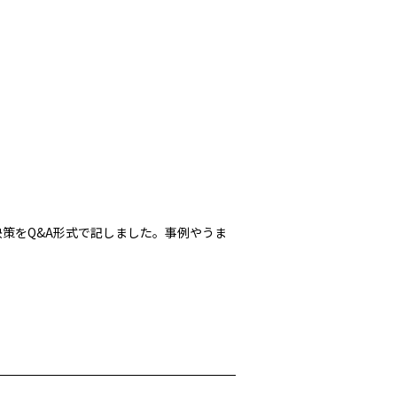
決策をQ&A形式で記しました。事例やうま