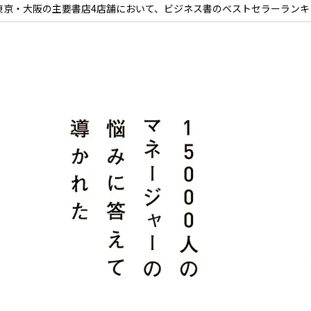
、東京・大阪の主要書店4店舗において、ビジネス書のベストセラーランキ