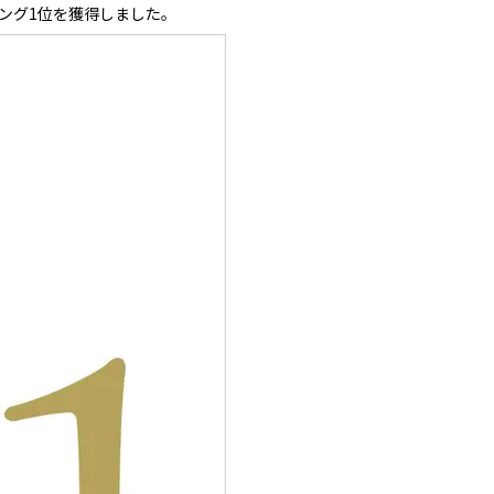
ング1位を獲得しました。