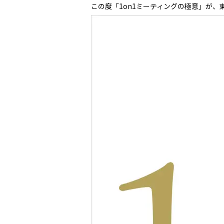
この度「1on1ミーティングの極意」が