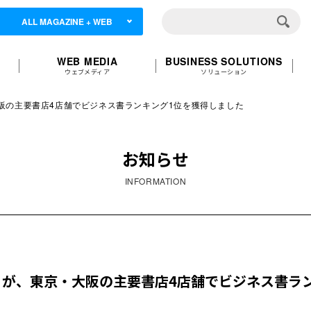
ALL MAGAZINE + WEB
WEB MEDIA
BUSINESS SOLUTIONS
ウェブメディア
ソリューション
大阪の主要書店4店舗でビジネス書ランキング1位を獲得しました
お知らせ
INFORMATION
意」が、東京・大阪の主要書店4店舗でビジネス書ラ