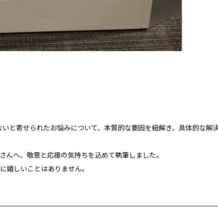
かないと寄せられたお悩みについて、本質的な要因を紐解き、具体的な解
さんへ、敬意と応援の気持ちを込めて執筆しました。
に嬉しいことはありません。