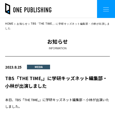
HOME
お知らせ
TBS「THE TIME,」に学研キッズネット編集部・小林が出演しま
した
お知らせ
INFORMATION
2023.8.25
MEDIA
TBS「THE TIME,」に学研キッズネット編集部・
小林が出演しました
本日、TBS「THE TIME,」に学研キッズネット編集部・小林が出演いた
しました。