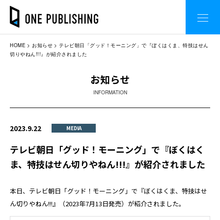
HOME
お知らせ
テレビ朝日「グッド！モーニング」で『ぼくはくま、特技はせん
切りやねん!!!』が紹介されました
お知らせ
INFORMATION
2023.9.22
MEDIA
テレビ朝日「グッド！モーニング」で『ぼくはく
ま、特技はせん切りやねん!!!』が紹介されました
本日、テレビ朝日「グッド！モーニング」で『ぼくはくま、特技はせ
ん切りやねん!!!』（2023年7月13日発売）が紹介されました。