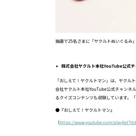
抽選で25名さまに「ヤクルトぬいぐるみ」
株式会社ヤクルト本社YouTube公
「おしえて！ヤクルトマン」は、ヤクルト
会社ヤクルト本社YouTube公式チャ
るクイズコンテンツも収録しています。「
●『おしえて！ヤクルトマン』
（
https://www.youtube.com/playlist?