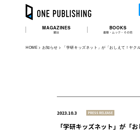
MAGAZINES
BOOKS
雑誌
書籍・ムック・その他
HOME
お知らせ
「学研キッズネット」が「おしえて！ヤク
2023.10.3
PRESS RELEASE
「学研キッズネット」が「お