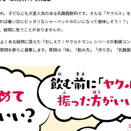
れ、子どもにも大変人気のある乳酸菌飲料です。そんな「ヤクルト」を
れば暑い日にピッタリなシャーベットみたいになって美味しそう！？」
、疑問に思うことがありませんか。
よくある疑問に答えた『おしえて！ヤクルトマン』シリーズの動画コン
質問を新たに募集します。質問は「味」「飲み方」「作り方」「乳酸菌