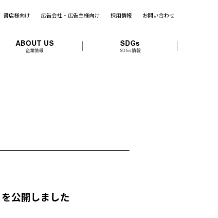
書店様向け
広告会社・広告主様向け
採用情報
お問い合わせ
ABOUT US
SDGs
企業情報
SDGs情報
」を公開しました