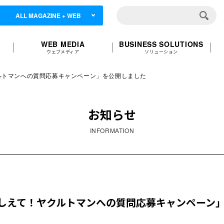
ALL MAGAZINE + WEB
WEB MEDIA
BUSINESS SOLUTIONS
ウェブメディア
ソリューション
ルトマンへの質問応募キャンペーン」を公開しました
お知らせ
INFORMATION
しえて！ヤクルトマンへの質問応募キャンペーン