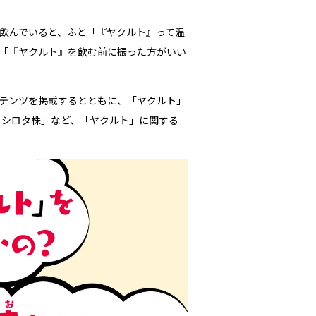
飲んでいると、ふと「『ヤクルト』って温
「『ヤクルト』を飲む前に振った方がいい
テンツを掲載するとともに、「ヤクルト」
 シロタ株」など、「ヤクルト」に関する