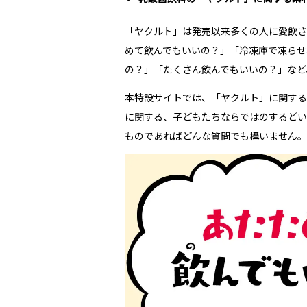
「ヤクルト」は発売以来多くの人に愛飲さ
めて飲んでもいいの？」「冷凍庫で凍らせ
の？」「たくさん飲んでもいいの？」など
本特設サイトでは、「ヤクルト」に関する
に関する、子どもたちならではのするどい
ものであればどんな質問でも構いません。