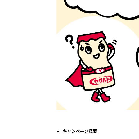
キャンペーン概要