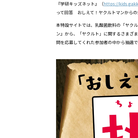
『学研キッズネット』（
https://kids.gak
って回答 おしえて！ヤクルトマンからの
本特設サイトでは、乳酸菌飲料の「ヤクル
ン』から、「ヤクルト」に関するさまざま
問を応募してくれた参加者の中から抽選で2