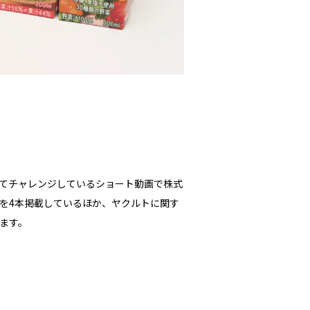
てチャレンジしているショート動画で株式
画を4本掲載しているほか、ヤクルトに関す
ます。