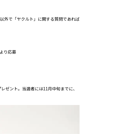
問以外で「ヤクルト」に関する質問であれば
より応募
プレゼント。当選者には11月中旬までに、