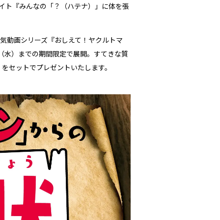
イト『みんなの「？（ハテナ）」に体を張
人気動画シリーズ『おしえて！ヤクルトマ
日（水）までの期間限定で展開。すてきな質
本」をセットでプレゼントいたします。