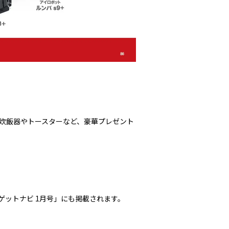
炊飯器やトースターなど、豪華プレゼント
「ゲットナビ 1月号」にも掲載されます。