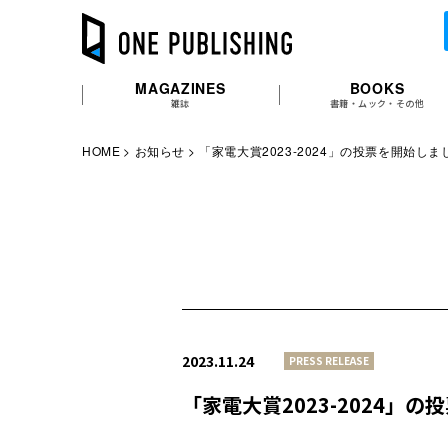
MAGAZINES
BOOKS
雑誌
書籍・ムック・その他
HOME
お知らせ
「家電大賞2023-2024」の投票を開始しま
2023.11.24
PRESS RELEASE
「家電大賞2023-2024」