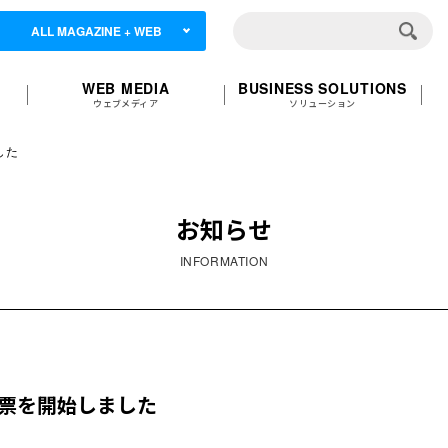
ALL MAGAZINE + WEB
WEB MEDIA
BUSINESS SOLUTIONS
ウェブメディア
ソリューション
した
お知らせ
INFORMATION
の投票を開始しました