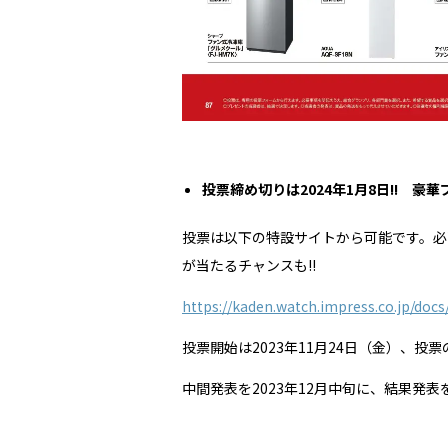
投票締め切りは2024年1月8日!! 
投票は以下の特設サイトから可能です。必
が当たるチャンスも!!
https://kaden.watch.impress.co.jp/doc
投票開始は2023年11月24日（金）、投票の
中間発表を2023年12月中旬に、結果発表