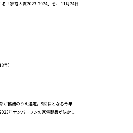
電大賞2023-2024」を、 11月24日
13号）
編集部が協議のうえ選定。9回目となる今年
2023年ナンバーワンの家電製品が決定し