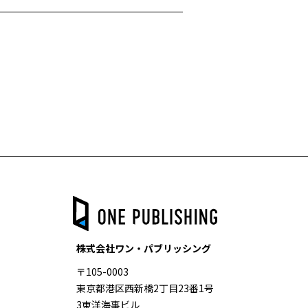
株式会社ワン・パブリッシング
〒105-0003
東京都港区西新橋2丁目23番1号
3東洋海事ビル