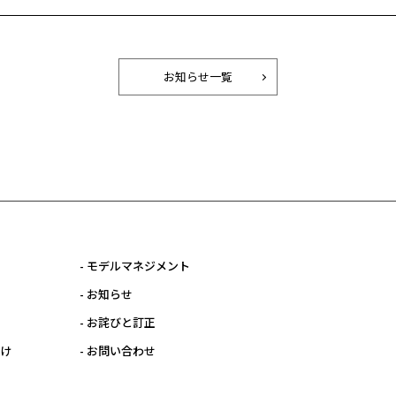
お知らせ一覧
- モデルマネジメント
- お知らせ
- お詫びと訂正
向け
- お問い合わせ