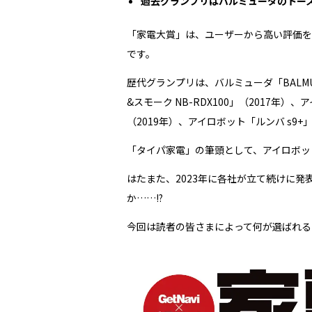
過去グランプリはバルミューダのトース
「家電大賞」は、ユーザーから高い評価を
です。
歴代グランプリは、バルミューダ「BALMUDA 
&スモーク NB-RDX100」（2017年）、アイ
（2019年）、アイロボット「ルンバ s9+」
「タイパ家電」の筆頭として、アイロボッ
はたまた、2023年に各社が立て続けに
か……!?
今回は読者の皆さまによって何が選ばれる