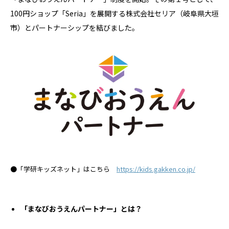
100円ショップ「Seria」を展開する株式会社セリア（岐阜県大垣
市）とパートナーシップを結びました。
●「学研キッズネット」はこちら
https://kids.gakken.co.jp/
「まなびおうえんパートナー」とは？