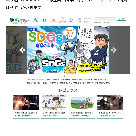
ばせていただきます。