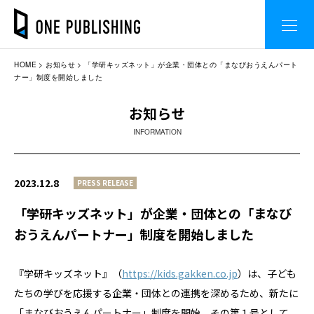
HOME
お知らせ
「学研キッズネット」が企業・団体との「まなびおうえんパート
ナー」制度を開始しました
お知らせ
INFORMATION
2023.12.8
PRESS RELEASE
「学研キッズネット」が企業・団体との「まなび
おうえんパートナー」制度を開始しました
『学研キッズネット』（
https://kids.gakken.co.jp
）は、子ども
たちの学びを応援する企業・団体との連携を深めるため、新たに
「まなびおうえんパートナー」制度を開始。その第１号として、