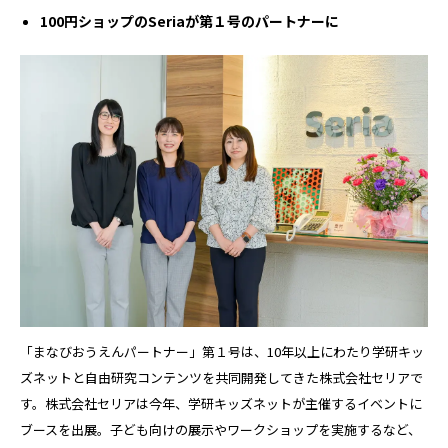
100円ショップのSeriaが第１号のパートナーに
「まなびおうえんパートナー」第１号は、10年以上にわたり学研キッ
ズネットと自由研究コンテンツを共同開発してきた株式会社セリアで
す。株式会社セリアは今年、学研キッズネットが主催するイベントに
ブースを出展。子ども向けの展示やワークショップを実施するなど、