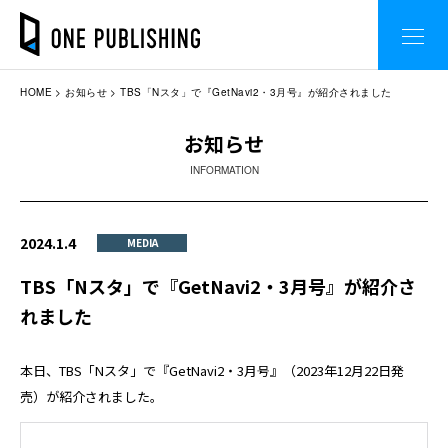
HOME
お知らせ
TBS「Nスタ」で『GetNavi2・3月号』が紹介されました
お知らせ
INFORMATION
2024.1.4
MEDIA
TBS「Nスタ」で『GetNavi2・3月号』が紹介さ
れました
本日、TBS「Nスタ」で『GetNavi2・3月号』（2023年12月22日発
売）が紹介されました。