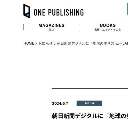
MAGAZINES
BOOKS
雑誌
書籍・ムック・その他
HOME
お知らせ
朝日新聞デジタルに『地球の歩き方 ムーJ
2024.6.7
MEDIA
朝日新聞デジタルに『地球の歩