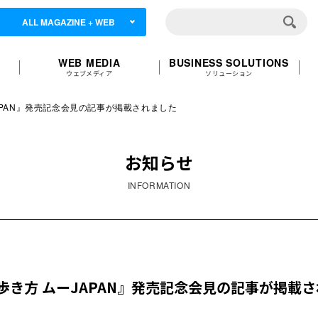
ALL MAGAZINE + WEB
WEB MEDIA
BUSINESS SOLUTIONS
ウェブメディア
ソリューション
APAN』発売記念会見の記事が掲載されました
お知らせ
INFORMATION
き方 ムーJAPAN』発売記念会見の記事が掲載