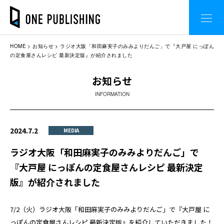
HOME
お知らせ
ラジオ大阪「和田麻実子のみみよりだんご」で『大戸屋 にっぽん
の定食屋さんレシピ 最新決定版』が紹介されました
お知らせ
INFORMATION
2024.7.2
MEDIA
ラジオ大阪「和田麻実子のみみよりだんご」で
『大戸屋 にっぽんの定食屋さんレシピ 最新決定
版』が紹介されました
7/2（火）ラジオ大阪「和田麻実子のみみよりだんご」で『大戸屋 に
っぽんの定食屋さんレシピ 最新決定版』を紹介していただきました！