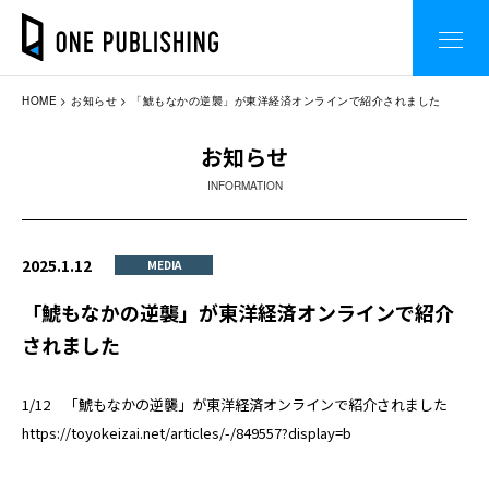
HOME
お知らせ
「鯱もなかの逆襲」が東洋経済オンラインで紹介されました
お知らせ
INFORMATION
2025.1.12
MEDIA
「鯱もなかの逆襲」が東洋経済オンラインで紹介
されました
1/12 「鯱もなかの逆襲」が東洋経済オンラインで紹介されました
https://toyokeizai.net/articles/-/849557?display=b