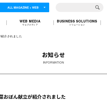
ALL MAGAZINE + WEB
WEB MEDIA
BUSINESS SOLUTIONS
ウェブメディア
ソリューション
が紹介されました
お知らせ
INFORMATION
三菜おぼん献立が紹介されました