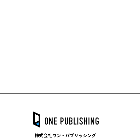
株式会社ワン・パブリッシング