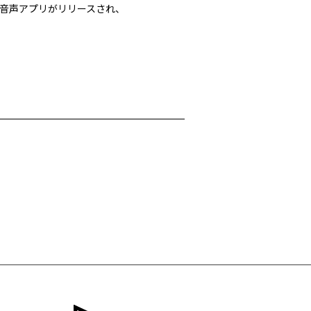
音声アプリがリリースされ、