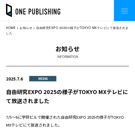
HOME
お知らせ
自由研究EXPO 2025の様子がTOKYO MXテレビにて放送されま
した
お知らせ
INFORMATION
2025.7.6
MEDIA
自由研究EXPO 2025の様子がTOKYO MXテレビに
て放送されました
7/5～6に学研ビルで開催された自由研究EXPO 2025の様子がTOKYO
MXテレビにて放送されました。