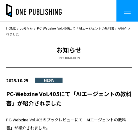
HOME
お知らせ
PC-Webzine Vol.405にて「AIエージェントの教科書」が紹介さ
れました
お知らせ
INFORMATION
2025.10.25
MEDIA
PC-Webzine Vol.405にて「AIエージェントの教科
書」が紹介されました
PC-Webzine Vol.405のブックレビューにて「AIエージェントの教科
書」が紹介されました。