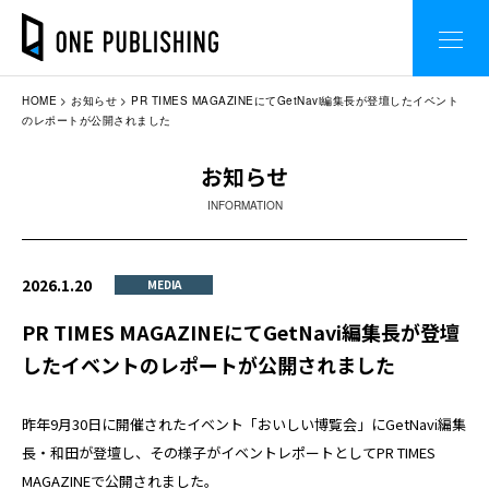
HOME
お知らせ
PR TIMES MAGAZINEにてGetNavi編集長が登壇したイベント
のレポートが公開されました
お知らせ
INFORMATION
2026.1.20
MEDIA
PR TIMES MAGAZINEにてGetNavi編集長が登壇
したイベントのレポートが公開されました
昨年9月30日に開催されたイベント「おいしい博覧会」にGetNavi編集
長・和田が登壇し、その様子がイベントレポートとしてPR TIMES
MAGAZINEで公開されました。