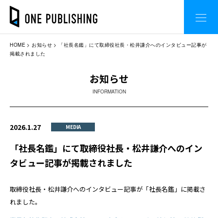
HOME
お知らせ
「社長名鑑」にて取締役社長・松井謙介へのインタビュー記事が
掲載されました
お知らせ
INFORMATION
2026.1.27
MEDIA
「社長名鑑」にて取締役社長・松井謙介へのイン
タビュー記事が掲載されました
取締役社長・松井謙介へのインタビュー記事が「社長名鑑」に掲載さ
れました。