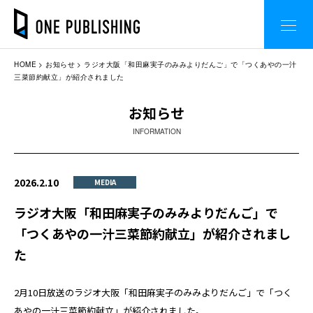
HOME
お知らせ
ラジオ大阪「和田麻実子のみみよりだんご」で「つくあやの一汁
三菜節約献立」が紹介されました
お知らせ
INFORMATION
2026.2.10
MEDIA
ラジオ大阪「和田麻実子のみみよりだんご」で
「つくあやの一汁三菜節約献立」が紹介されまし
た
2月10日放送のラジオ大阪「和田麻実子のみみよりだんご」で「つく
あやの一汁三菜節約献立」が紹介されました。