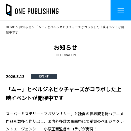
HOME
お知らせ
「ムー」とベルジネピクチャーズがコラボした上映イベントが開
催中です
お知らせ
INFORMATION
2026.3.13
EVENT
「ムー」とベルジネピクチャーズがコラボした上
映イベントが開催中です
スーパーミステリー・マガジン「ムー」と独自の世界観を持つアニメ
作品を数多く作り出し、国内外多数の映画祭にて受賞のベルジネタレ
ントエージェンシー・小原正至監督のコラボが実現！