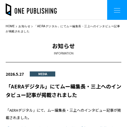
HOME
お知らせ
「AERAデジタル」にてムー編集長・三上へのインタビュー記事
が掲載されました
お知らせ
INFORMATION
2026.5.27
MEDIA
「AERAデジタル」にてムー編集長・三上へのイン
タビュー記事が掲載されました
「AERAデジタル」にて、ムー編集長・三上へのインタビュー記事が掲
載されました。