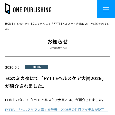
HOME
お知らせ
ECのミカタにて「FYTTEヘルスケア大賞2026」が紹介されまし
た。
お知らせ
INFORMATION
2026.6.5
MEDIA
ECのミカタにて「FYTTEヘルスケア大賞2026」
が紹介されました。
ECのミカタにて「FYTTEヘルスケア大賞2026」が紹介されました。
FYTTE、「ヘルスケア大賞」を発表 2026年の注目アイテムが決定｜