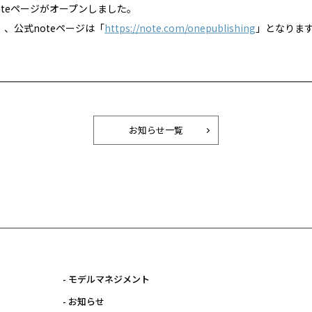
公式noteページがオープンしました。
」、公式noteページは「
https://note.com/onepublishing
」となりま
お知らせ一覧
- モデルマネジメント
- お知らせ