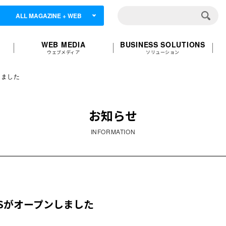
ALL MAGAZINE + WEB
WEB MEDIA
BUSINESS SOLUTIONS
ウェブメディア
ソリューション
しました
お知らせ
INFORMATION
SNSがオープンしました