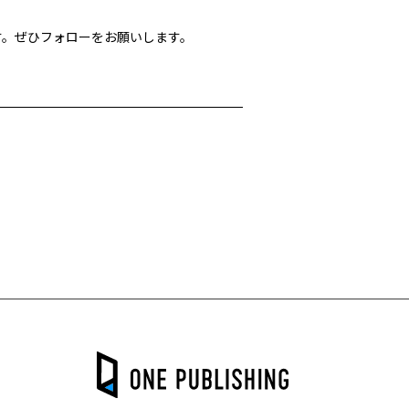
す。ぜひフォローをお願いします。