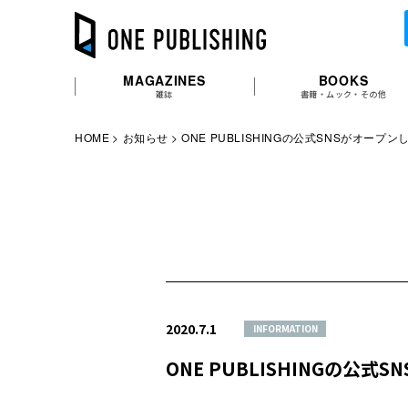
MAGAZINES
BOOKS
雑誌
書籍・ムック・その他
HOME
お知らせ
ONE PUBLISHINGの公式SNSがオープン
2020.7.1
INFORMATION
ONE PUBLISHINGの公式