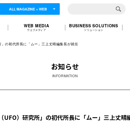
ALL MAGAZINE + WEB
WEB MEDIA
BUSINESS SOLUTIONS
ウェブメディア
ソリューション
所」の初代所長に「ムー」三上丈晴編集長が就任
お知らせ
INFORMATION
（UFO）研究所」の初代所長に「ムー」三上丈晴