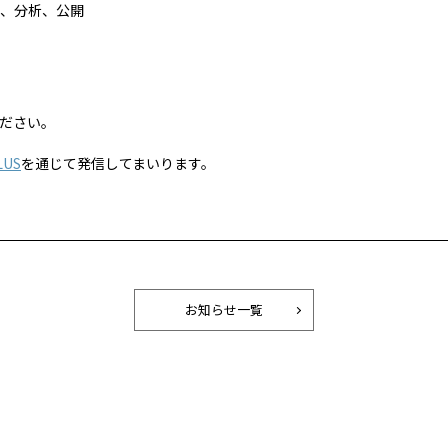
、分析、公開
ださい。
US
を通じて発信してまいります。
お知らせ一覧