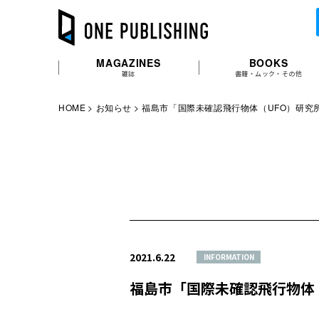
MAGAZINES
BOOKS
雑誌
書籍・ムック・その他
HOME
お知らせ
福島市「国際未確認飛行物体（UFO）研究
2021.6.22
INFORMATION
福島市「国際未確認飛行物体