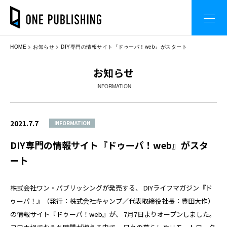
HOME
お知らせ
DIY専門の情報サイト『ドゥーパ！web』がスタート
お知らせ
INFORMATION
2021.7.7
INFORMATION
DIY専門の情報サイト『ドゥーパ！web』がスタ
ート
株式会社ワン・パブリッシングが発売する、 DIYライフマガジン『ド
ゥーパ！』（発行：株式会社キャンプ／代表取締役社長：豊田大作）
の情報サイト『ドゥーパ！web』が、 7月7日よりオープンしました。