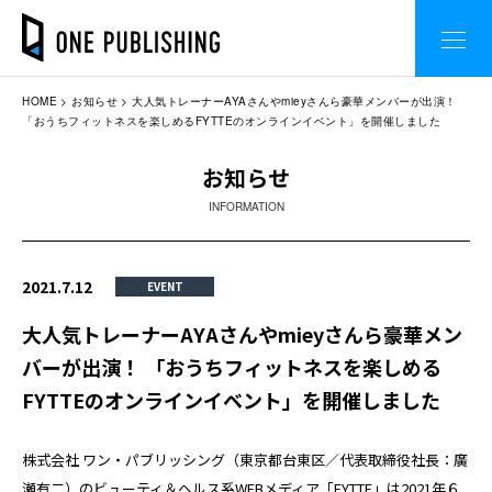
HOME
お知らせ
大人気トレーナーAYAさんやmieyさんら豪華メンバーが出演！
「おうちフィットネスを楽しめるFYTTEのオンラインイベント」を開催しました
お知らせ
INFORMATION
2021.7.12
EVENT
大人気トレーナーAYAさんやmieyさんら豪華メン
バーが出演！ 「おうちフィットネスを楽しめる
FYTTEのオンラインイベント」を開催しました
株式会社 ワン・パブリッシング（東京都台東区／代表取締役社長：廣
瀬有二）のビューティ＆ヘルス系WEBメディア「FYTTE」は2021年６