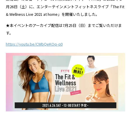
月26日（土）に、エンターテインメントフィットネスライブ「The Fit
& Wellness Live 2021 at home」を開催いたしました。
★本イベントのアーカイブ配信は7月25日（日）までご覧いただけま
す。
https://youtu.be/CWbQeKOq-q0