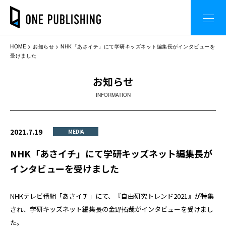
HOME
お知らせ
NHK「あさイチ」にて学研キッズネット編集長がインタビューを
受けました
お知らせ
INFORMATION
2021.7.19
MEDIA
NHK「あさイチ」にて学研キッズネット編集長が
インタビューを受けました
NHKテレビ番組「あさイチ」にて、『自由研究トレンド2021』が特集
され、学研キッズネット編集長の金野拓哉がインタビューを受けまし
た。