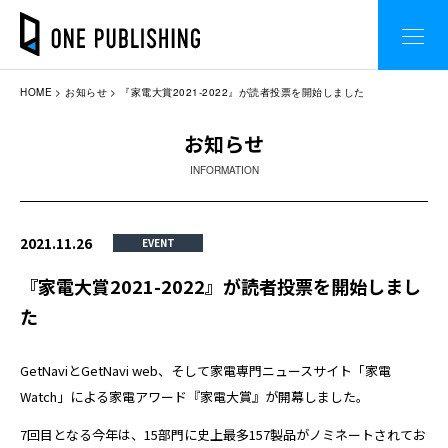
HOME
お知らせ
『家電大賞2021-2022』が読者投票を開始しました
お知らせ
INFORMATION
2021.11.26
EVENT
『家電大賞2021-2022』が読者投票を開始しまし
た
GetNaviとGetNavi web、そして家電専門ニュースサイト「家電
Watch」による家電アワード『家電大賞』が開幕しました。
7回目となる今年は、15部門に史上最多157製品がノミネートされてお