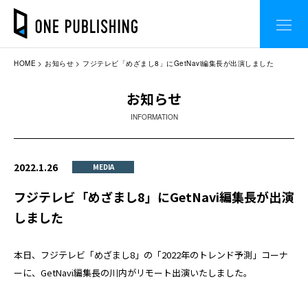
HOME
お知らせ
フジテレビ「めざまし8」にGetNavi編集長が出演しました
お知らせ
INFORMATION
2022.1.26
MEDIA
フジテレビ「めざまし8」にGetNavi編集長が出演
しました
本日、フジテレビ「めざまし8」の「2022年のトレンド予測」コーナ
ーに、GetNavi編集長の川内がリモート出演いたしました。